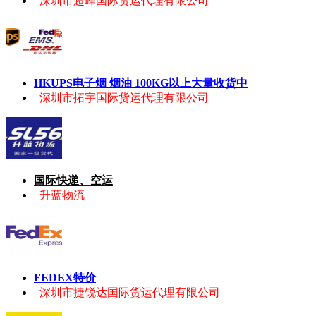
深圳市超峰国际货运代理有限公司
HKUPS电子烟 烟油 100KG以上大量收货中
深圳市拓宇国际货运代理有限公司
国际快递、空运
升蓝物流
FEDEX特价
深圳市捷锐达国际货运代理有限公司