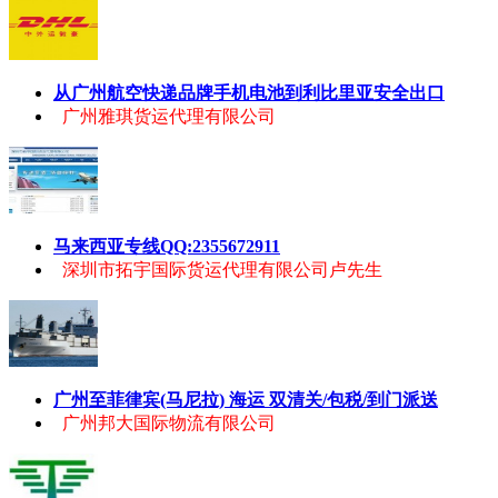
从广州航空快递品牌手机电池到利比里亚安全出口
广州雅琪货运代理有限公司
马来西亚专线QQ:2355672911
深圳市拓宇国际货运代理有限公司卢先生
广州至菲律宾(马尼拉) 海运 双清关/包税/到门派送
广州邦大国际物流有限公司