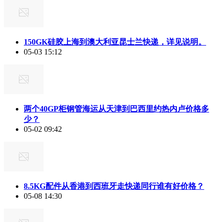
150GK硅胶上海到澳大利亚昆士兰快递，详见说明。
05-03 15:12
两个40GP柜钢管海运从天津到巴西里约热内卢价格多
少？
05-02 09:42
8.5KG配件从香港到西班牙走快递同行谁有好价格？
05-08 14:30