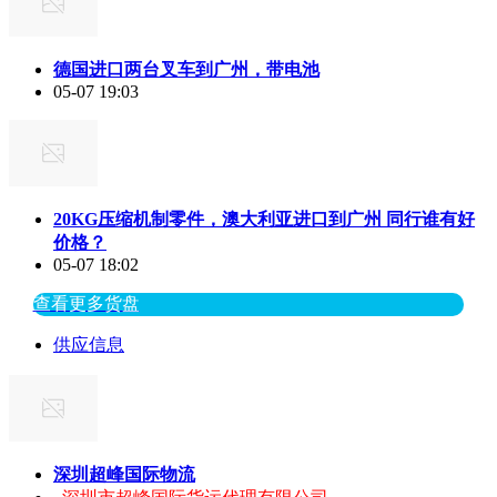
德国进口两台叉车到广州，带电池
05-07 19:03
20KG压缩机制零件，澳大利亚进口到广州 同行谁有好
价格？
05-07 18:02
查看更多货盘
供应信息
深圳超峰国际物流