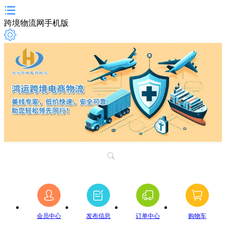
跨境物流网手机版
会员中心
发布信息
订单中心
购物车