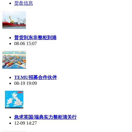
货盘信息
普货到东非整柜到港
08-06 15:07
TEMU招募合作伙伴
08-19 19:09
急求英国/瑞典实力整柜清关行
12-09 14:27