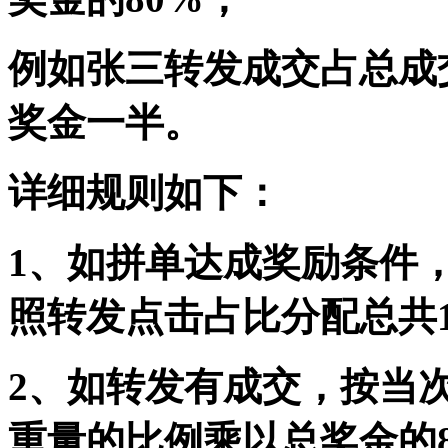
例如张三转发成交占总成
奖金一半。
详细规则如下：
1、如拼单达成奖励条件
照转发点击占比分配总共1
2、如转发有成交，按当
重量的比例乘以总奖金的