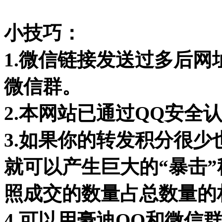
小技巧：
1.微信链接发送过多后
微信群。
2.本网站已通过QQ安全
3.如果你的转发积分很
就可以产生巨大的“暴击
照成交的数量占总数量的
4.可以用豪迪QQ和微信