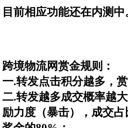
目前相应功能还在内测中
跨境物流网赏金规则：
一.转发点击积分越多，
二.转发越多成交概率越
励力度（暴击），成交占
奖金的80%；