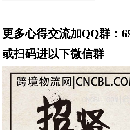
更多心得交流加QQ群：699
或扫码进以下微信群