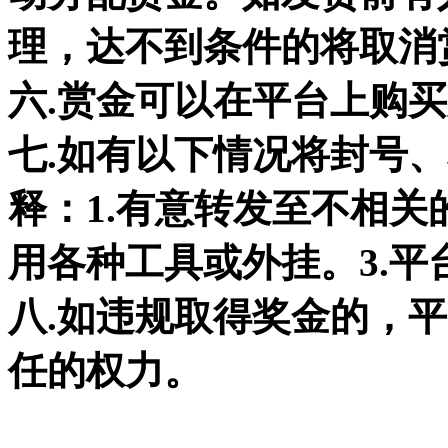
理，达不到条件的将取消
六.赏金可以在平台上购
七.如有以下情况将封号
释：1.有意转发至不相关
用各种工具或外挂。3.
八.如违规取得奖金的，
任的权力。