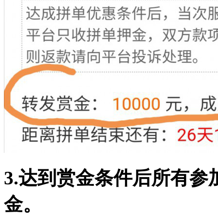
3.达到赏金条件后所有
金。