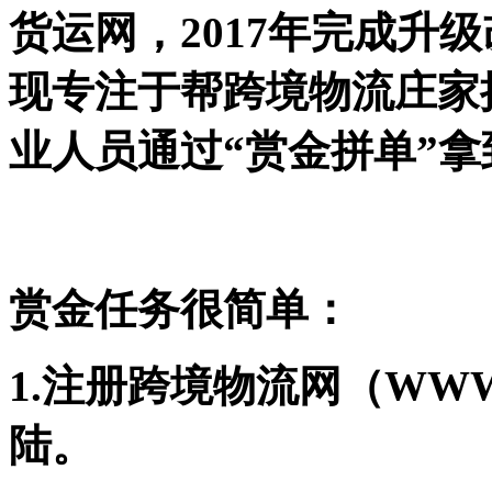
货运网，2017年完成升
现专注于帮跨境物流庄家
业人员通过“赏金拼单”
赏金任务很简单：
1.注册跨境物流网（WWW
陆。