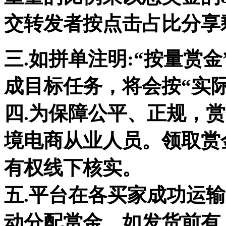
交转发者按点击占比分享
三.如拼单注明:“按量赏
成目标任务，将会按“实
四.为保障公平、正规，
境电商从业人员。领取赏
有权线下核实。
五.平台在各买家成功运
动分配赏金。如发货前有