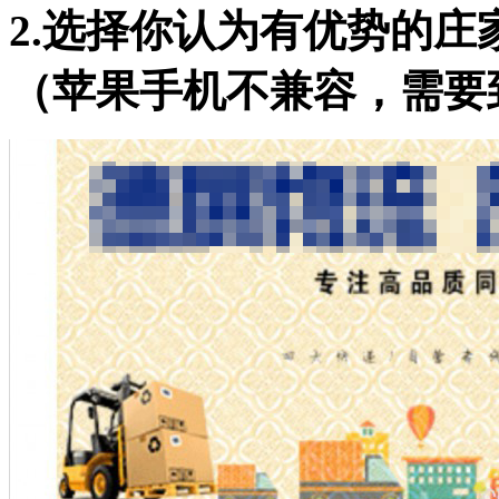
2.选择你认为有优势的
（苹果手机不兼容，需要