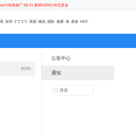
sm*c转发推广 08-31 获得10000.00元赏金
sm*c转发推广 08-31 获得9960.00元赏金
sm*c转发推广 08-27 获得2000.00元赏金
境
深圳
1*1*1*1
美国
物流
国际
德展
海
易派
HDC
sm*c转发推广 08-27 获得1400.00元赏金
sm*c转发推广 08-27 获得2000.00元赏金
sm*c转发推广 08-27 获得2000.00元赏金
sm*c转发推广 08-27 获得1400.00元赏金
sm*c转发推广 08-27 获得1400.00元赏金
hy*j转发推广 09-02 获得500.00元赏金
公告中心
xi**5转发推广 09-02 获得3500.00元赏金
[打印]
sm*c转发推广 08-31 获得10000.00元赏金
通知
sm*c转发推广 08-31 获得9960.00元赏金
sm*c转发推广 08-27 获得2000.00元赏金
sm*c转发推广 08-27 获得1400.00元赏金
sm*c转发推广 08-27 获得2000.00元赏金
sm*c转发推广 08-27 获得2000.00元赏金
sm*c转发推广 08-27 获得1400.00元赏金
sm*c转发推广 08-27 获得1400.00元赏金