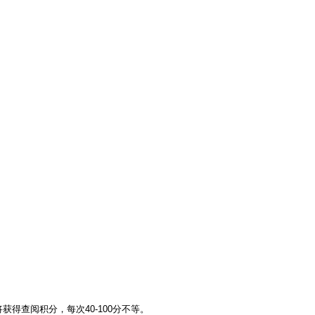
得查阅积分，每次40-100分不等。