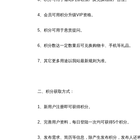
4、会员可用积分升级VIP资格。
5、积分可用于悬赏提问。
6、积分数达一定数量后可兑换购物卡、手机等礼品。
7、其它更多用途以我站最新规则为准。
二、积分获取方式：
1、新用户注册即可获得积分。
2、完善用户资料，每日登陆一次均可获得5个积分。
3、发布需求、简历等信息，除产生发布积分，发布人还将获