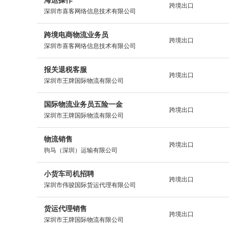
海运操作
跨境出口
深圳市喜客网络信息技术有限公司
跨境电商物流业务员
跨境出口
深圳市喜客网络信息技术有限公司
报关退税客服
跨境出口
深圳市王牌国际物流有限公司
国际物流业务员五险一金
跨境出口
深圳市王牌国际物流有限公司
物流销售
跨境出口
驹马（深圳）运输有限公司
小货车司机招聘
跨境出口
深圳市伟骏国际货运代理有限公司
货运代理销售
跨境出口
深圳市王牌国际物流有限公司