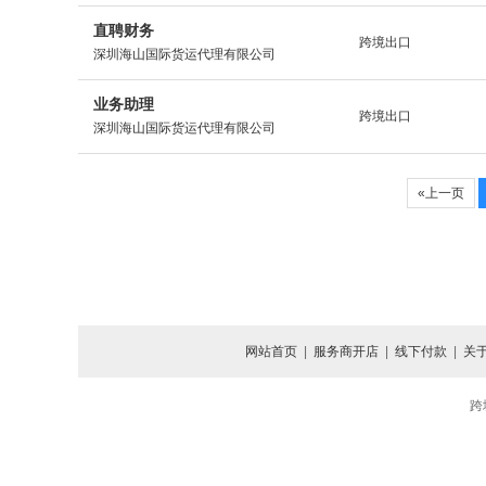
直聘财务
跨境出口
深圳海山国际货运代理有限公司
业务助理
跨境出口
深圳海山国际货运代理有限公司
«上一页
网站首页
|
服务商开店
|
线下付款
|
关
跨