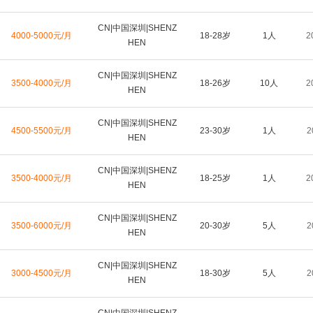
CN|中国深圳|SHENZ
4000-5000元/月
18-28岁
1人
2
HEN
CN|中国深圳|SHENZ
3500-4000元/月
18-26岁
10人
2
HEN
CN|中国深圳|SHENZ
4500-5500元/月
23-30岁
1人
2
HEN
CN|中国深圳|SHENZ
3500-4000元/月
18-25岁
1人
2
HEN
CN|中国深圳|SHENZ
3500-6000元/月
20-30岁
5人
2
HEN
CN|中国深圳|SHENZ
3000-4500元/月
18-30岁
5人
2
HEN