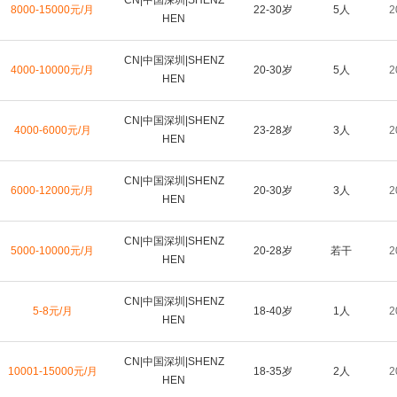
CN|中国深圳|SHENZ
8000-15000元/月
22-30岁
5人
2
HEN
CN|中国深圳|SHENZ
4000-10000元/月
20-30岁
5人
2
HEN
CN|中国深圳|SHENZ
4000-6000元/月
23-28岁
3人
2
HEN
CN|中国深圳|SHENZ
6000-12000元/月
20-30岁
3人
2
HEN
CN|中国深圳|SHENZ
5000-10000元/月
20-28岁
若干
2
HEN
CN|中国深圳|SHENZ
5-8元/月
18-40岁
1人
2
HEN
CN|中国深圳|SHENZ
10001-15000元/月
18-35岁
2人
2
HEN