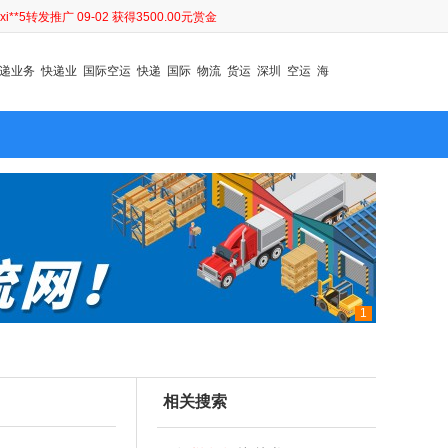
xi**5转发推广 09-02 获得3500.00元赏金
sm*c转发推广 08-31 获得10000.00元赏金
sm*c转发推广 08-31 获得9960.00元赏金
sm*c转发推广 08-27 获得2000.00元赏金
递业务
快递业
国际空运
快递
国际
物流
货运
深圳
空运
海
sm*c转发推广 08-27 获得1400.00元赏金
sm*c转发推广 08-27 获得2000.00元赏金
sm*c转发推广 08-27 获得2000.00元赏金
sm*c转发推广 08-27 获得1400.00元赏金
sm*c转发推广 08-27 获得1400.00元赏金
hy*j转发推广 09-02 获得500.00元赏金
xi**5转发推广 09-02 获得3500.00元赏金
sm*c转发推广 08-31 获得10000.00元赏金
sm*c转发推广 08-31 获得9960.00元赏金
sm*c转发推广 08-27 获得2000.00元赏金
sm*c转发推广 08-27 获得1400.00元赏金
1
sm*c转发推广 08-27 获得2000.00元赏金
sm*c转发推广 08-27 获得2000.00元赏金
sm*c转发推广 08-27 获得1400.00元赏金
sm*c转发推广 08-27 获得1400.00元赏金
相关搜索