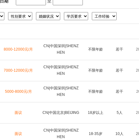
日期
至
CN|中国深圳|SHENZ
8000-12000元/月
不限年龄
若干
2
HEN
CN|中国深圳|SHENZ
7000-12000元/月
不限年龄
若干
2
HEN
CN|中国深圳|SHENZ
5000-8000元/月
不限年龄
若干
2
HEN
面议
CN|中国北京|BEIJING
18岁以上
5人
2
CN|中国深圳|SHENZ
面议
18-35岁
10人
2
HEN