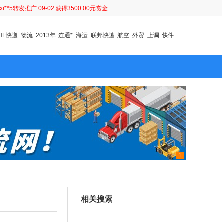
xi**5转发推广 09-02 获得3500.00元赏金
sm*c转发推广 08-31 获得10000.00元赏金
sm*c转发推广 08-31 获得9960.00元赏金
HL快递
物流
2013年
连通*
海运
联邦快递
航空
外贸
上调
快件
sm*c转发推广 08-27 获得2000.00元赏金
sm*c转发推广 08-27 获得1400.00元赏金
sm*c转发推广 08-27 获得2000.00元赏金
sm*c转发推广 08-27 获得2000.00元赏金
sm*c转发推广 08-27 获得1400.00元赏金
sm*c转发推广 08-27 获得1400.00元赏金
hy*j转发推广 09-02 获得500.00元赏金
xi**5转发推广 09-02 获得3500.00元赏金
sm*c转发推广 08-31 获得10000.00元赏金
sm*c转发推广 08-31 获得9960.00元赏金
sm*c转发推广 08-27 获得2000.00元赏金
sm*c转发推广 08-27 获得1400.00元赏金
1
sm*c转发推广 08-27 获得2000.00元赏金
sm*c转发推广 08-27 获得2000.00元赏金
sm*c转发推广 08-27 获得1400.00元赏金
sm*c转发推广 08-27 获得1400.00元赏金
相关搜索