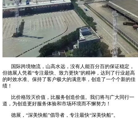
国际跨境物流，山高水远，没有人能百分百的保证稳定，
但德展人凭着“专注最快、致力更快”的精神，达到了行业超高
的时效水准、保持了客户极大的满意率，创造了一个个新的佳
绩！
比价格毁灭价值，比服务创造价值。我们将与广大同行一
道，为创造更好服务体验和市场环境而不懈努力！
德展，“深美快船”倡导者，专注最快“深美快船”。