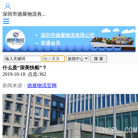
深圳市德展物流有...
深圳市德展物流有限公司
普通会员
什么是“深美快船”？
2019-10-18 点击:362
新闻来源：
德展物流官网